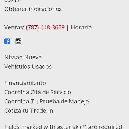
Obtener indicaciones
Ventas:
(787) 418-3659
|
Horario
Nissan Nuevo
Vehículos Usados
Financiamiento
Coordina Cita de Servicio
Coordina Tu Prueba de Manejo
Cotiza tu Trade-in
Fields marked with asterisk (*) are required