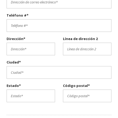
Teléfono #*
Dirección*
Línea de dirección 2
Ciudad*
Estado*
Código postal*