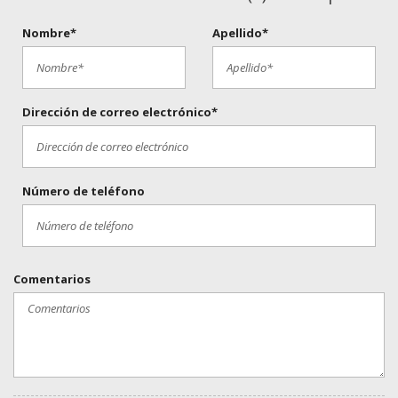
Nombre*
Apellido*
Dirección de correo electrónico*
Número de teléfono
Comentarios