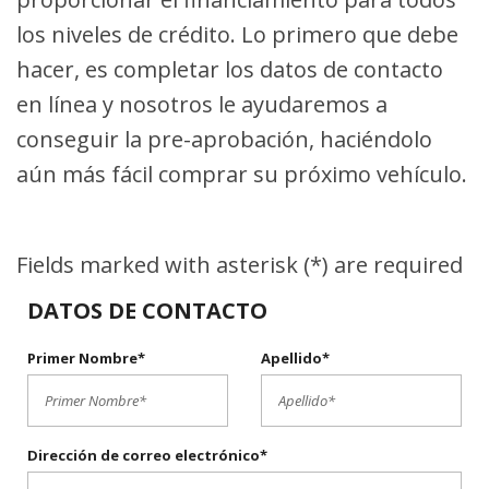
los niveles de crédito. Lo primero que debe
hacer, es completar los datos de contacto
en línea y nosotros le ayudaremos a
conseguir la pre-aprobación, haciéndolo
aún más fácil comprar su próximo vehículo.
Fields marked with asterisk (*) are required
DATOS DE CONTACTO
Primer Nombre*
Apellido*
Dirección de correo electrónico*