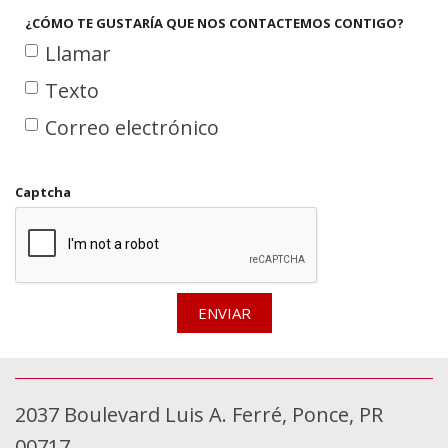
¿CÓMO TE GUSTARÍA QUE NOS CONTACTEMOS CONTIGO?
Llamar
Texto
Correo electrónico
Captcha
ENVIAR
2037 Boulevard Luis A. Ferré, Ponce, PR
00717