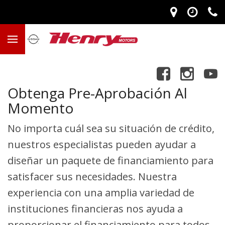
Obtenga Pre-Aprobación Al
Momento
No importa cuál sea su situación de crédito,
nuestros especialistas pueden ayudar a
diseñar un paquete de financiamiento para
satisfacer sus necesidades. Nuestra
experiencia con una amplia variedad de
instituciones financieras nos ayuda a
proporcionar el financiamiento para todos