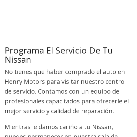
Programa El Servicio De Tu
Nissan
No tienes que haber comprado el auto en
Henry Motors para visitar nuestro centro
de servicio. Contamos con un equipo de
profesionales capacitados para ofrecerle el
mejor servicio y calidad de reparación.
Mientras le damos cariño a tu Nissan,
puedes permanecer en nuestra sala de