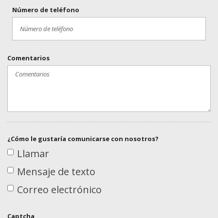
Número de teléfono
Comentarios
¿Cómo le gustaría comunicarse con nosotros?
Llamar
Mensaje de texto
Correo electrónico
Captcha