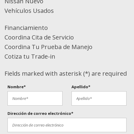
Nissan Nuevo
Vehículos Usados
Financiamiento
Coordina Cita de Servicio
Coordina Tu Prueba de Manejo
Cotiza tu Trade-in
Fields marked with asterisk (*) are required
Nombre*
Apellido*
Dirección de correo electrónico*