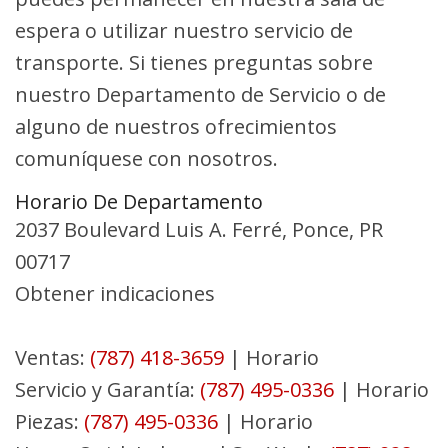
espera o utilizar nuestro servicio de
transporte. Si tienes preguntas sobre
nuestro Departamento de Servicio o de
alguno de nuestros ofrecimientos
comuníquese con nosotros.
Horario De Departamento
2037 Boulevard Luis A. Ferré, Ponce, PR
00717
Obtener indicaciones
Ventas:
(787) 418-3659
|
Horario
Servicio y Garantía:
(787) 495-0336
|
Horario
Piezas:
(787) 495-0336
|
Horario