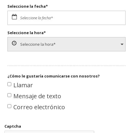
Seleccione la fecha*
Seleccione la hora*
¿Cómo le gustaría comunicarse con nosotros?
Llamar
Mensaje de texto
Correo electrónico
Captcha