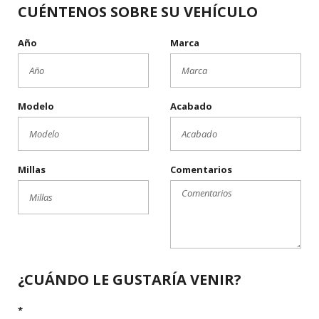
CUÉNTENOS SOBRE SU VEHÍCULO
Año
Marca
Modelo
Acabado
Millas
Comentarios
¿CUÁNDO LE GUSTARÍA VENIR?
*