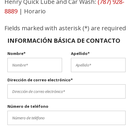
Henry Quick Lube and Car Wash:
(787) 928-
8889
|
Horario
Fields marked with asterisk (*) are required
INFORMACIÓN BÁSICA DE CONTACTO
Nombre*
Apellido*
Dirección de correo electrónico*
Número de teléfono