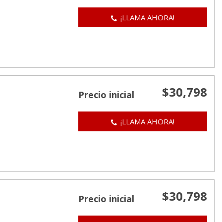
¡LLAMA AHORA!
$30,798
Precio inicial
¡LLAMA AHORA!
$30,798
Precio inicial