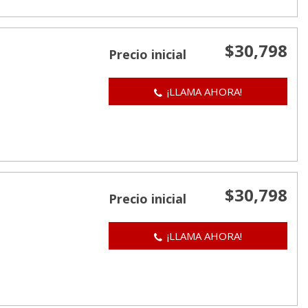
$30,798
Precio inicial
¡LLAMA AHORA!
$30,798
Precio inicial
¡LLAMA AHORA!