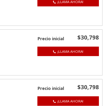
¡LLAMA AHORA!
$30,798
Precio inicial
¡LLAMA AHORA!
$30,798
Precio inicial
¡LLAMA AHORA!