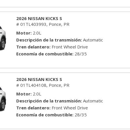
2026 NISSAN KICKS S
# 01TL403993,
Ponce, PR
Motor
2.0L
Descripción de la transmisión
Automatic
Tren delantero
Front Wheel Drive
Economía de combustible
28/35
2026 NISSAN KICKS S
# 01TL404108,
Ponce, PR
Motor
2.0L
Descripción de la transmisión
Automatic
Tren delantero
Front Wheel Drive
Economía de combustible
28/35