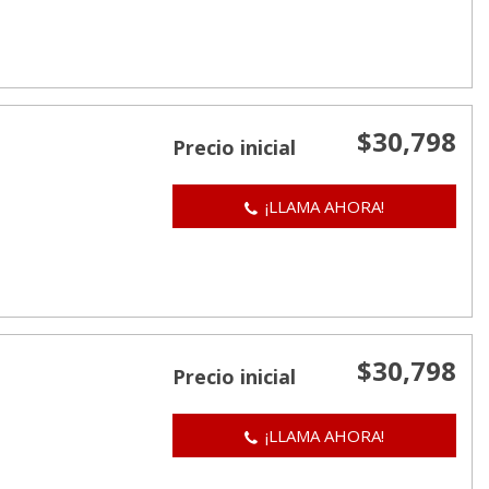
$30,798
Precio inicial
¡LLAMA AHORA!
$30,798
Precio inicial
¡LLAMA AHORA!