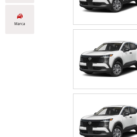
Marca