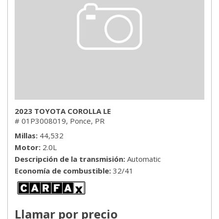
2023 TOYOTA COROLLA LE
# 01P3008019,
Ponce, PR
Millas
44,532
Motor
2.0L
Descripción de la transmisión
Automatic
Economía de combustible
32/41
Llamar por precio