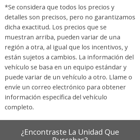
*Se considera que todos los precios y
detalles son precisos, pero no garantizamos
dicha exactitud. Los precios que se
muestran arriba, pueden variar de una
región a otra, al igual que los incentivos, y
están sujetos a cambios. La información del
vehículo se basa en un equipo estándar y
puede variar de un vehículo a otro. Llame o
envíe un correo electrónico para obtener
información específica del vehículo
completo.
¿Encontraste La Unidad Que
Buscabas?