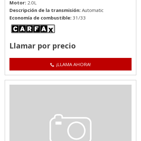
Motor
2.0L
Descripción de la transmisión
Automatic
Economía de combustible
31/33
Llamar por precio
¡LLAMA AHORA!