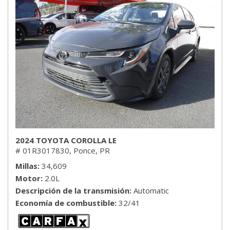
2024 TOYOTA COROLLA LE
# 01R3017830,
Ponce, PR
Millas
34,609
Motor
2.0L
Descripción de la transmisión
Automatic
Economía de combustible
32/41