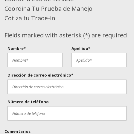
Coordina Tu Prueba de Manejo
Cotiza tu Trade-in
Fields marked with asterisk (*) are required
Nombre*
Apellido*
Dirección de correo electrónico*
Número de teléfono
Comentarios