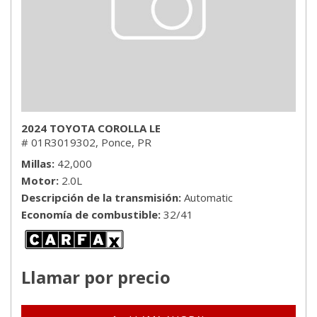
2024 TOYOTA COROLLA LE
# 01R3019302,
Ponce, PR
Millas
42,000
Motor
2.0L
Descripción de la transmisión
Automatic
Economía de combustible
32/41
Llamar por precio