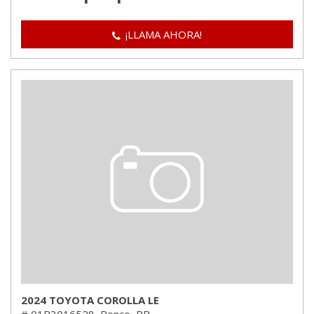
¡LLAMA AHORA!
2024 TOYOTA COROLLA LE