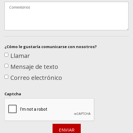
¿Cómo le gustaría comunicarse con nosotros?
Llamar
Mensaje de texto
Correo electrónico
Captcha
ENVIAR