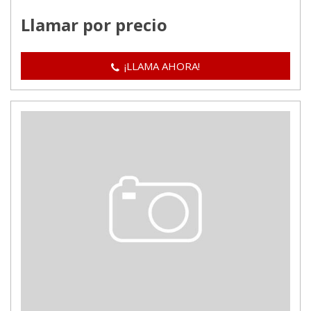
Llamar por precio
¡LLAMA AHORA!