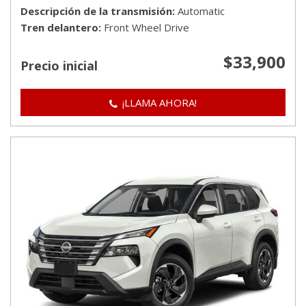
Descripción de la transmisión
Automatic
Tren delantero
Front Wheel Drive
$33,900
Precio inicial
¡LLAMA AHORA!