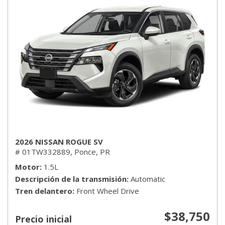
2026 NISSAN ROGUE SV
# 01TW332889,
Ponce, PR
Motor
1.5L
Descripción de la transmisión
Automatic
Tren delantero
Front Wheel Drive
$38,750
Precio inicial