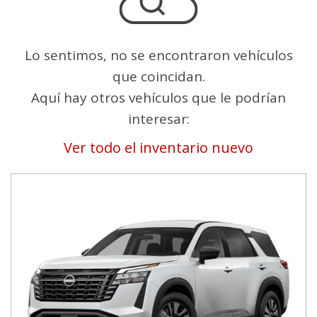
Lo sentimos, no se encontraron vehículos
que coincidan.
Aquí hay otros vehículos que le podrían
interesar:
Ver todo el inventario nuevo