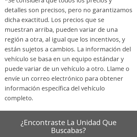
*Se considera que todos los precios y
detalles son precisos, pero no garantizamos
dicha exactitud. Los precios que se
muestran arriba, pueden variar de una
región a otra, al igual que los incentivos, y
están sujetos a cambios. La información del
vehículo se basa en un equipo estándar y
puede variar de un vehículo a otro. Llame o
envíe un correo electrónico para obtener
información específica del vehículo
completo.
¿Encontraste La Unidad Que
Buscabas?