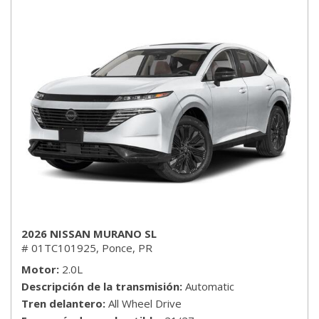
2026 NISSAN MURANO SL
# 01TC101925,
Ponce, PR
Motor
2.0L
Descripción de la transmisión
Automatic
Tren delantero
All Wheel Drive