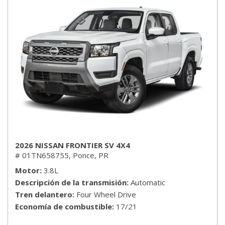
2026 NISSAN FRONTIER SV 4X4
# 01TN658755,
Ponce, PR
Motor
3.8L
Descripción de la transmisión
Automatic
Tren delantero
Four Wheel Drive
Economía de combustible
17/21