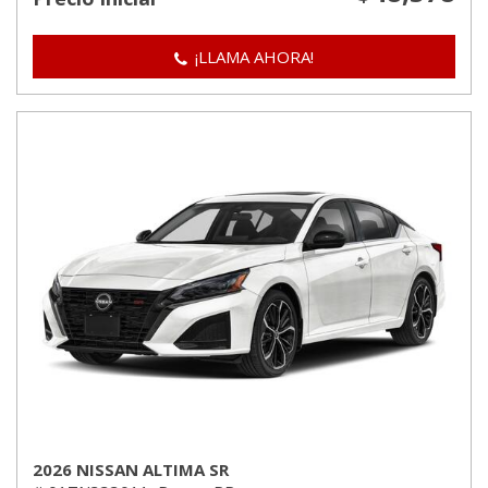
¡LLAMA AHORA!
2026 NISSAN ALTIMA SR