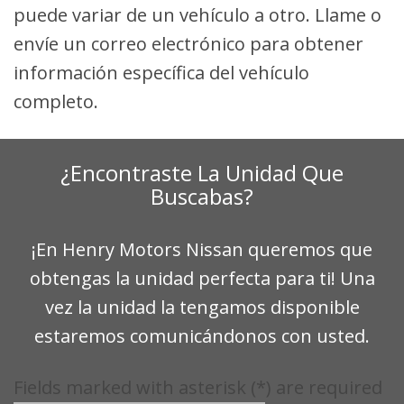
puede variar de un vehículo a otro. Llame o
envíe un correo electrónico para obtener
información específica del vehículo
completo.
¿Encontraste La Unidad Que
Buscabas?
¡En Henry Motors Nissan queremos que
obtengas la unidad perfecta para ti! Una
vez la unidad la tengamos disponible
estaremos comunicándonos con usted.
Fields marked with asterisk (*) are required