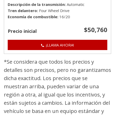
Descripción de la transmisión
Automatic
Tren delantero
Four Wheel Drive
Economía de combustible
16/20
$50,760
Precio inicial
¡LLAMA AHORA!
*Se considera que todos los precios y
detalles son precisos, pero no garantizamos
dicha exactitud. Los precios que se
muestran arriba, pueden variar de una
región a otra, al igual que los incentivos, y
están sujetos a cambios. La información del
vehículo se basa en un equipo estándar y