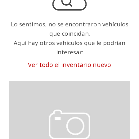
Lo sentimos, no se encontraron vehículos
que coincidan.
Aquí hay otros vehículos que le podrían
interesar:
Ver todo el inventario nuevo