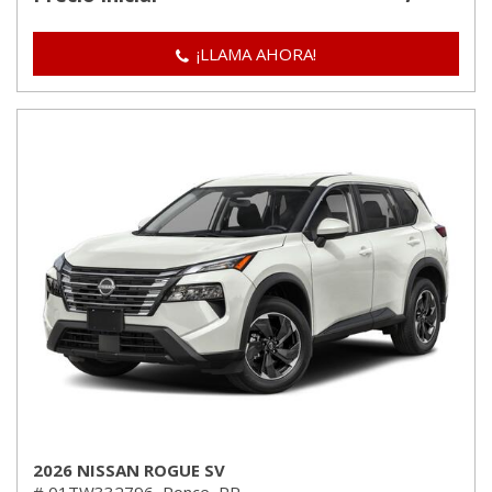
¡LLAMA AHORA!
2026 NISSAN ROGUE SV