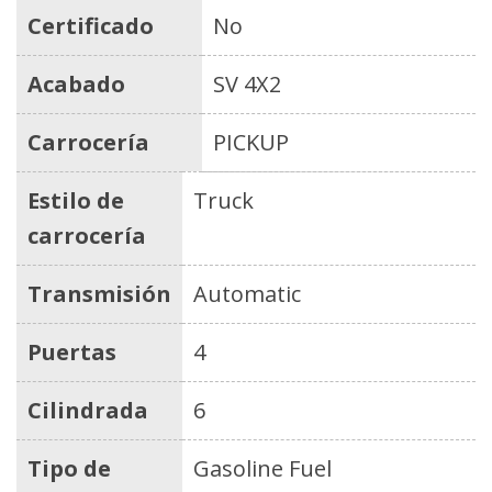
Certificado
No
Acabado
SV 4X2
Carrocería
PICKUP
Estilo de
Truck
carrocería
Transmisión
Automatic
Puertas
4
Cilindrada
6
Tipo de
Gasoline Fuel