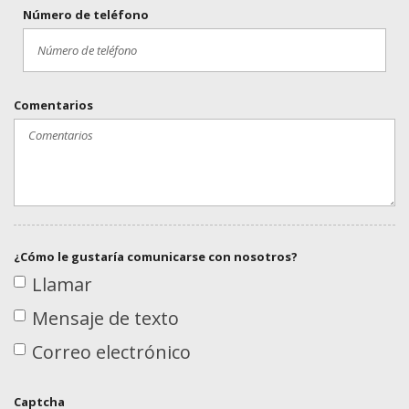
Número de teléfono
Comentarios
¿Cómo le gustaría comunicarse con nosotros?
Llamar
Mensaje de texto
Correo electrónico
Captcha