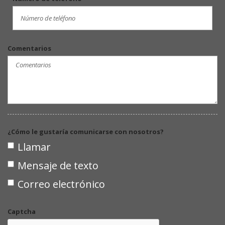
Comentarios
¿Cómo le gustaría comunicarse con nosotros?
Llamar
Mensaje de texto
Correo electrónico
Captcha