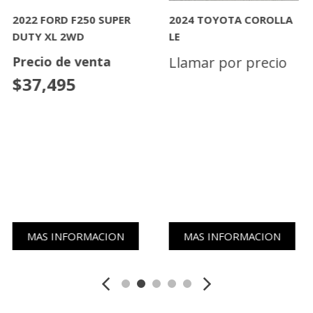
2022 FORD F250 SUPER
2024 TOYOTA COROLLA
DUTY XL 2WD
LE
Precio de venta
Llamar por precio
$37,495
MAS INFORMACION
MAS INFORMACION