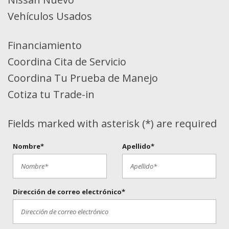
Vehículos Usados
Financiamiento
Coordina Cita de Servicio
Coordina Tu Prueba de Manejo
Cotiza tu Trade-in
Fields marked with asterisk (*) are required
Nombre*
Apellido*
Dirección de correo electrónico*