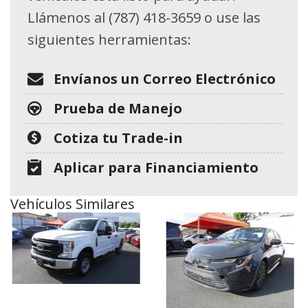
Llámenos al (787) 418-3659 o use las
siguientes herramientas:
Envíanos un Correo Electrónico
Prueba de Manejo
Cotiza tu Trade-in
Aplicar para Financiamiento
Vehículos Similares