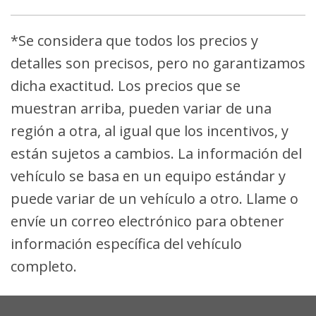
*Se considera que todos los precios y
detalles son precisos, pero no garantizamos
dicha exactitud. Los precios que se
muestran arriba, pueden variar de una
región a otra, al igual que los incentivos, y
están sujetos a cambios. La información del
vehículo se basa en un equipo estándar y
puede variar de un vehículo a otro. Llame o
envíe un correo electrónico para obtener
información específica del vehículo
completo.