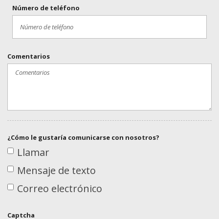
Número de teléfono
Comentarios
¿Cómo le gustaría comunicarse con nosotros?
Llamar
Mensaje de texto
Correo electrónico
Captcha