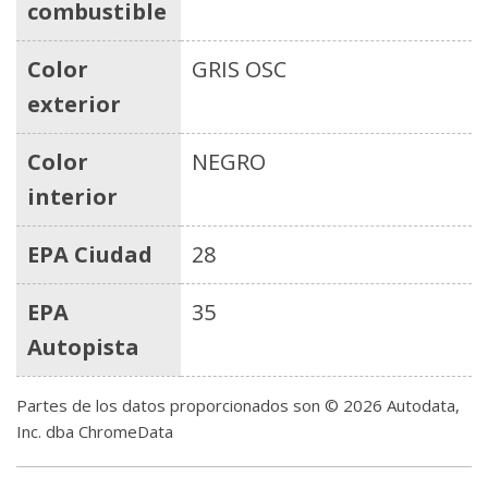
combustible
Color
GRIS OSC
exterior
Color
NEGRO
interior
EPA Ciudad
28
EPA
35
Autopista
Partes de los datos proporcionados son © 2026 Autodata,
Inc. dba ChromeData