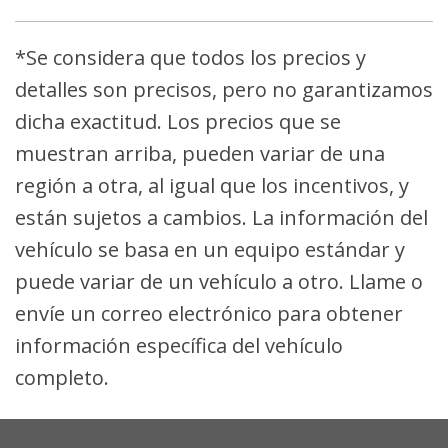
*Se considera que todos los precios y
detalles son precisos, pero no garantizamos
dicha exactitud. Los precios que se
muestran arriba, pueden variar de una
región a otra, al igual que los incentivos, y
están sujetos a cambios. La información del
vehículo se basa en un equipo estándar y
puede variar de un vehículo a otro. Llame o
envíe un correo electrónico para obtener
información específica del vehículo
completo.