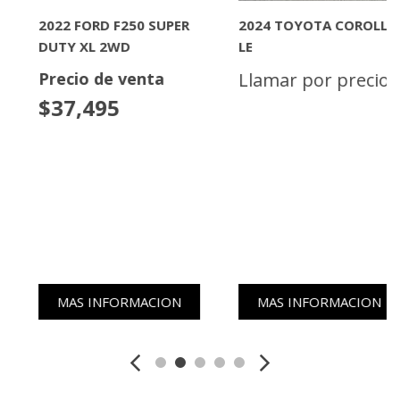
2022 FORD F250 SUPER
2024 TOYOTA COROLLA
DUTY XL 2WD
LE
Precio de venta
Llamar por precio
$37,495
MAS INFORMACION
MAS INFORMACION