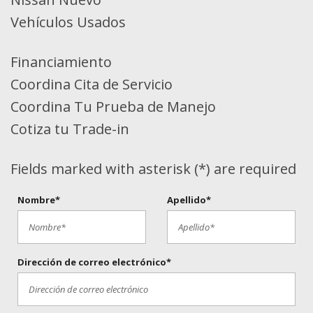
Vehículos Usados
Financiamiento
Coordina Cita de Servicio
Coordina Tu Prueba de Manejo
Cotiza tu Trade-in
Fields marked with asterisk (*) are required
Nombre*
Apellido*
Dirección de correo electrónico*