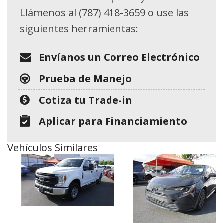
Llámenos al (787) 418-3659 o use las
siguientes herramientas:
Envíanos un Correo Electrónico
Prueba de Manejo
Cotiza tu Trade-in
Aplicar para Financiamiento
Vehículos Similares