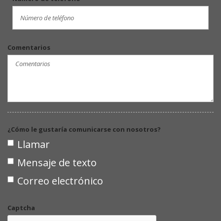
Comentarios
¿Cómo le gustaría comunicarse con nosotros?
Llamar
Mensaje de texto
Correo electrónico
Captcha