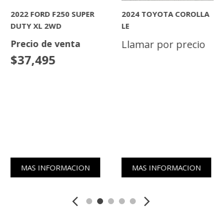
2022 FORD F250 SUPER
2024 TOYOTA COROLLA
DUTY XL 2WD
LE
Precio de venta
Llamar por precio
$37,495
MAS INFORMACION
MAS INFORMACION