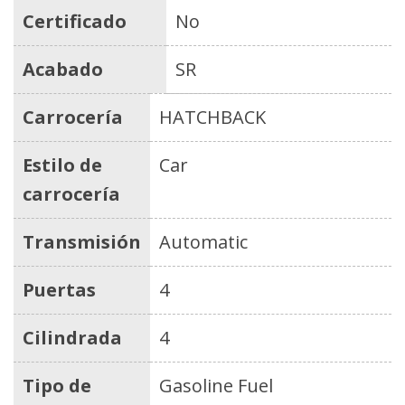
Certificado
No
Acabado
SR
Carrocería
HATCHBACK
Estilo de
Car
carrocería
Transmisión
Automatic
Puertas
4
Cilindrada
4
Tipo de
Gasoline Fuel