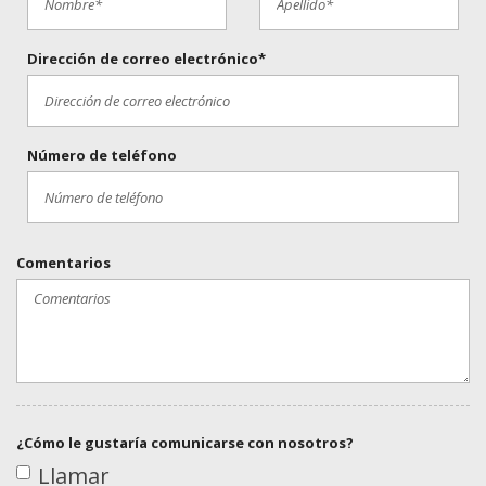
Dirección de correo electrónico*
Número de teléfono
Comentarios
¿Cómo le gustaría comunicarse con nosotros?
Llamar