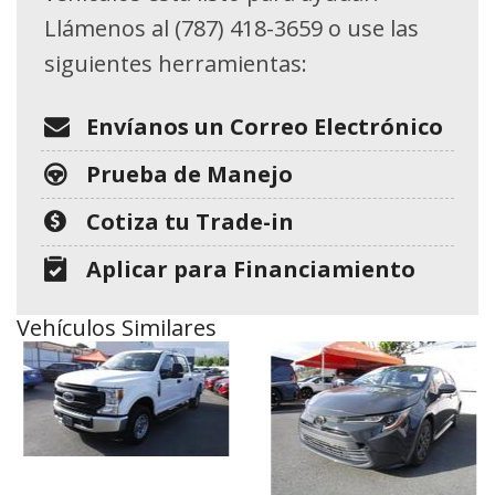
Llámenos al (787) 418-3659 o use las
siguientes herramientas:
Envíanos un Correo Electrónico
Prueba de Manejo
Cotiza tu Trade-in
Aplicar para Financiamiento
Vehículos Similares