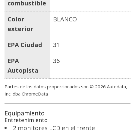
combustible
Color
BLANCO
exterior
EPA Ciudad
31
EPA
36
Autopista
Partes de los datos proporcionados son © 2026 Autodata,
Inc. dba ChromeData
Equipamiento
Entretenimiento
2 monitores LCD en el frente