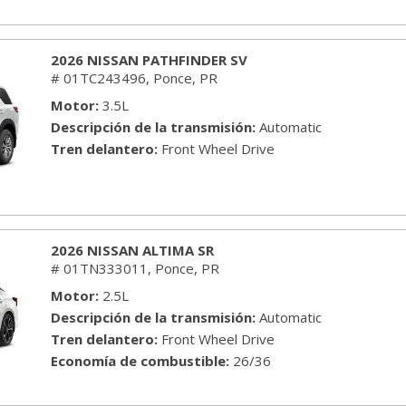
2026 NISSAN PATHFINDER SV
# 01TC243496,
Ponce, PR
Motor
3.5L
Descripción de la transmisión
Automatic
Tren delantero
Front Wheel Drive
2026 NISSAN ALTIMA SR
# 01TN333011,
Ponce, PR
Motor
2.5L
Descripción de la transmisión
Automatic
Tren delantero
Front Wheel Drive
Economía de combustible
26/36