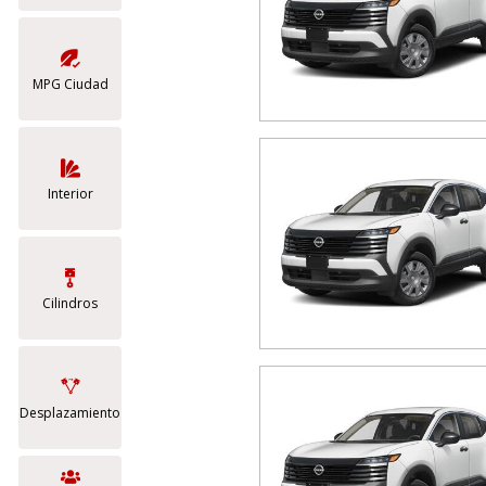
MPG Ciudad
Interior
Cilindros
Desplazamiento