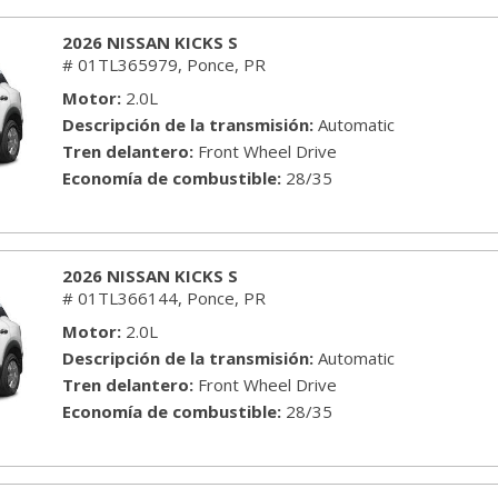
2026 NISSAN KICKS S
# 01TL365979,
Ponce, PR
Motor
2.0L
Descripción de la transmisión
Automatic
Tren delantero
Front Wheel Drive
Economía de combustible
28/35
2026 NISSAN KICKS S
# 01TL366144,
Ponce, PR
Motor
2.0L
Descripción de la transmisión
Automatic
Tren delantero
Front Wheel Drive
Economía de combustible
28/35