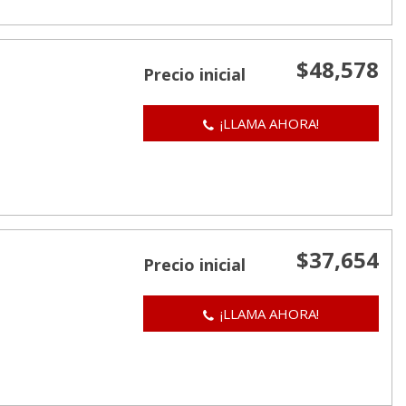
$48,578
Precio inicial
¡LLAMA AHORA!
$37,654
Precio inicial
¡LLAMA AHORA!