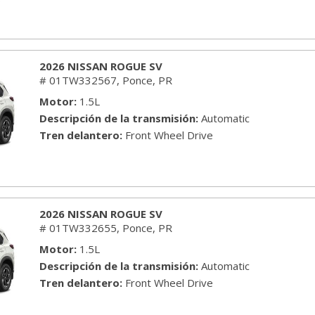
2026 NISSAN ROGUE SV
# 01TW332567,
Ponce, PR
Motor
1.5L
Descripción de la transmisión
Automatic
Tren delantero
Front Wheel Drive
2026 NISSAN ROGUE SV
# 01TW332655,
Ponce, PR
Motor
1.5L
Descripción de la transmisión
Automatic
Tren delantero
Front Wheel Drive