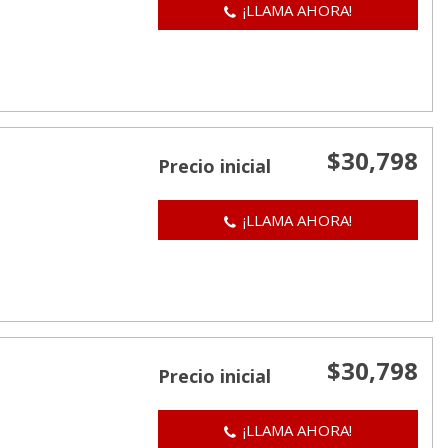
¡LLAMA AHORA!
$30,798
Precio inicial
¡LLAMA AHORA!
$30,798
Precio inicial
¡LLAMA AHORA!