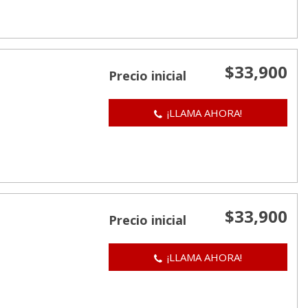
$33,900
Precio inicial
¡LLAMA AHORA!
$33,900
Precio inicial
¡LLAMA AHORA!