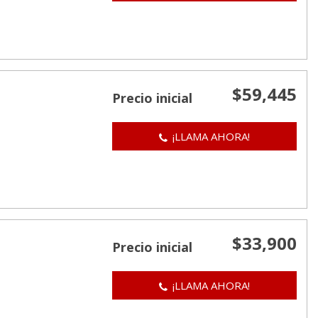
$59,445
Precio inicial
¡LLAMA AHORA!
$33,900
Precio inicial
¡LLAMA AHORA!