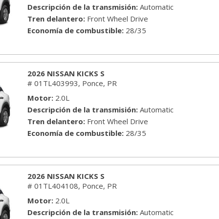
Descripción de la transmisión
Automatic
Tren delantero
Front Wheel Drive
Economía de combustible
28/35
2026 NISSAN KICKS S
# 01TL403993,
Ponce, PR
Motor
2.0L
Descripción de la transmisión
Automatic
Tren delantero
Front Wheel Drive
Economía de combustible
28/35
2026 NISSAN KICKS S
# 01TL404108,
Ponce, PR
Motor
2.0L
Descripción de la transmisión
Automatic