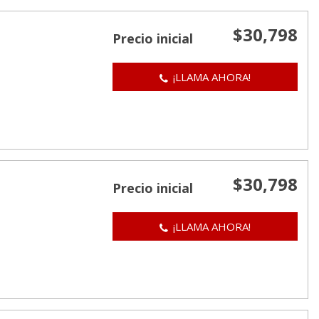
$30,798
Precio inicial
¡LLAMA AHORA!
$30,798
Precio inicial
¡LLAMA AHORA!