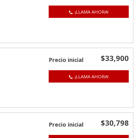
¡LLAMA AHORA!
$33,900
Precio inicial
¡LLAMA AHORA!
$30,798
Precio inicial