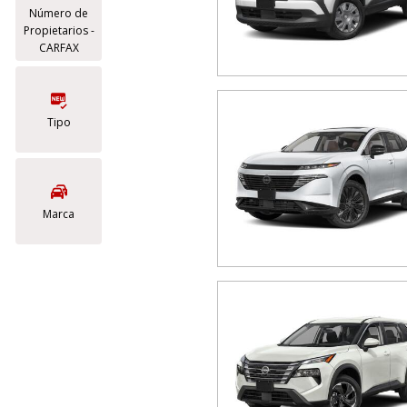
Número de
Propietarios -
CARFAX
Tipo
Marca