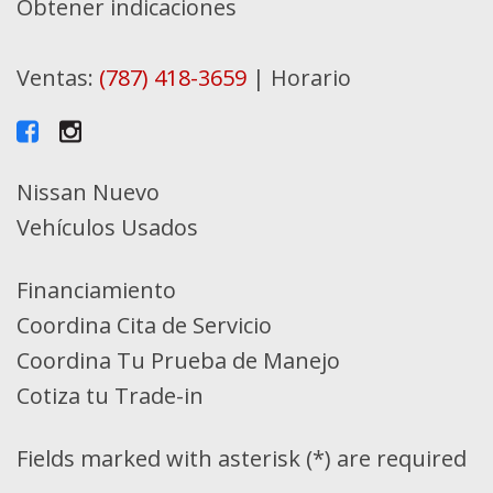
Obtener indicaciones
Ventas:
(787) 418-3659
|
Horario
Nissan Nuevo
Vehículos Usados
Financiamiento
Coordina Cita de Servicio
Coordina Tu Prueba de Manejo
Cotiza tu Trade-in
Fields marked with asterisk (*) are required