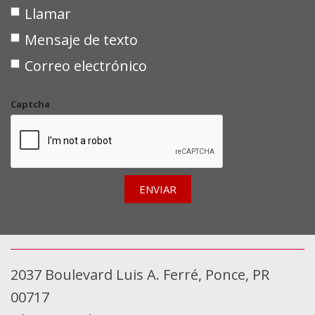
Llamar
Mensaje de texto
Correo electrónico
Captcha
ENVIAR
2037 Boulevard Luis A. Ferré, Ponce, PR
00717