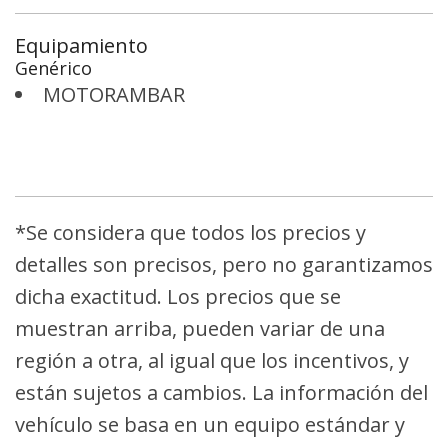
Equipamiento
Genérico
MOTORAMBAR
*Se considera que todos los precios y
detalles son precisos, pero no garantizamos
dicha exactitud. Los precios que se
muestran arriba, pueden variar de una
región a otra, al igual que los incentivos, y
están sujetos a cambios. La información del
vehículo se basa en un equipo estándar y