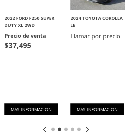
2022 FORD F250 SUPER
2024 TOYOTA COROLLA
DUTY XL 2WD
LE
Precio de venta
Llamar por precio
$37,495
MAS INFORMACION
MAS INFORMACION