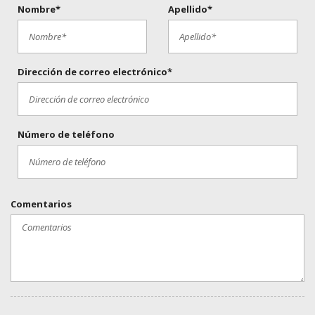
Nombre*
Apellido*
Dirección de correo electrónico*
Número de teléfono
Comentarios