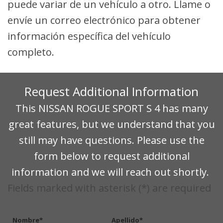
puede variar de un vehículo a otro. Llame o
envíe un correo electrónico para obtener
información específica del vehículo
completo.
Request Additional Information
This NISSAN ROGUE SPORT S 4 has many
great features, but we understand that you
still may have questions. Please use the
form below to request additional
information and we will reach out shortly.
Fields marked with asterisk (*) are required
Nombre*
Apellido*