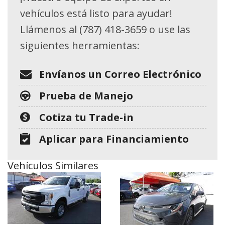
vehículos está listo para ayudar!
Llámenos al (787) 418-3659 o use las
siguientes herramientas:
Envíanos un Correo Electrónico
Prueba de Manejo
Cotiza tu Trade-in
Aplicar para Financiamiento
Vehículos Similares