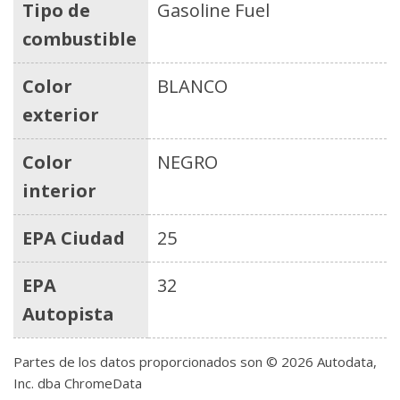
Tipo de
Gasoline Fuel
combustible
Color
BLANCO
exterior
Color
NEGRO
interior
EPA Ciudad
25
EPA
32
Autopista
Partes de los datos proporcionados son © 2026 Autodata,
Inc. dba ChromeData