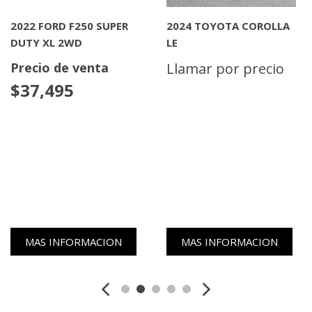
2022 FORD F250 SUPER
2024 TOYOTA COROLLA
DUTY XL 2WD
LE
Precio de venta
Llamar por precio
$37,495
MAS INFORMACION
MAS INFORMACION