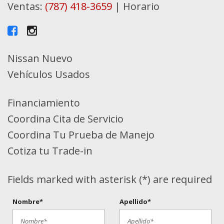
Ventas:
(787) 418-3659
|
Horario
Nissan Nuevo
Vehículos Usados
Financiamiento
Coordina Cita de Servicio
Coordina Tu Prueba de Manejo
Cotiza tu Trade-in
Fields marked with asterisk (*) are required
Nombre*
Apellido*