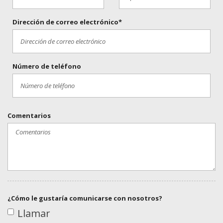
Dirección de correo electrónico*
Número de teléfono
Comentarios
¿Cómo le gustaría comunicarse con nosotros?
Llamar