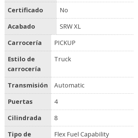
Certificado
No
Acabado
SRW XL
Carrocería
PICKUP
Estilo de
Truck
carrocería
Transmisión
Automatic
Puertas
4
Cilindrada
8
Tipo de
Flex Fuel Capability