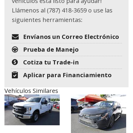
vehículos está listo para ayudar!
Llámenos al (787) 418-3659 o use las
siguientes herramientas:
Envíanos un Correo Electrónico
Prueba de Manejo
Cotiza tu Trade-in
Aplicar para Financiamiento
Vehículos Similares