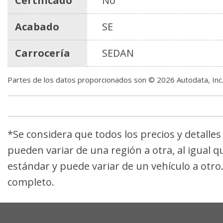
Certificado
No
Acabado
SE
Carrocería
SEDAN
Partes de los datos proporcionados son © 2026 Autodata, In
*Se considera que todos los precios y detalle
pueden variar de una región a otra, al igual q
estándar y puede variar de un vehículo a otro
completo.