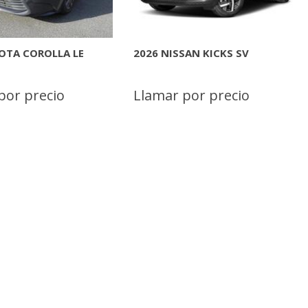
OTA COROLLA LE
2026 NISSAN KICKS SV
por precio
Llamar por precio
INFORMACION
MAS INFORMACION