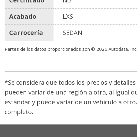
Certificado
No
Acabado
LXS
Carrocería
SEDAN
Partes de los datos proporcionados son © 2026 Autodata, In
*Se considera que todos los precios y detalle
pueden variar de una región a otra, al igual q
estándar y puede variar de un vehículo a otro
completo.