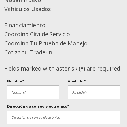
Vehículos Usados
Financiamiento
Coordina Cita de Servicio
Coordina Tu Prueba de Manejo
Cotiza tu Trade-in
Fields marked with asterisk (*) are required
Nombre*
Apellido*
Dirección de correo electrónico*