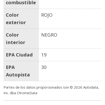
combustible
Color
ROJO
exterior
Color
NEGRO
interior
EPA Ciudad
19
EPA
30
Autopista
Partes de los datos proporcionados son © 2026 Autodata,
Inc. dba ChromeData