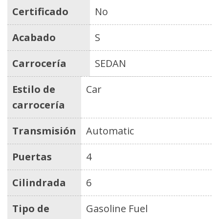
Certificado
No
Acabado
S
Carrocería
SEDAN
Estilo de
Car
carrocería
Transmisión
Automatic
Puertas
4
Cilindrada
6
Tipo de
Gasoline Fuel