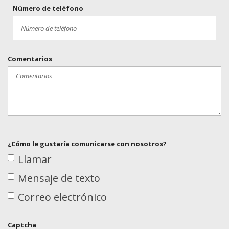
Número de teléfono
Comentarios
¿Cómo le gustaría comunicarse con nosotros?
Llamar
Mensaje de texto
Correo electrónico
Captcha