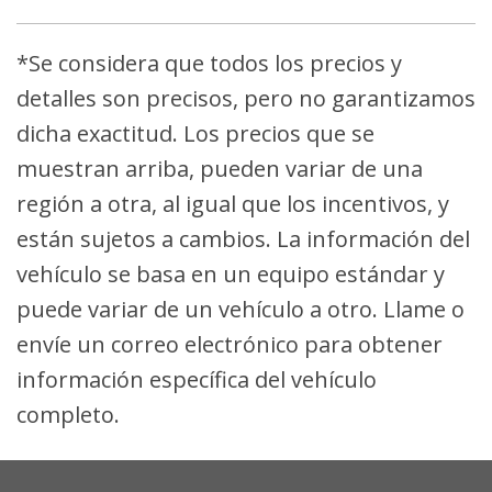
*Se considera que todos los precios y
detalles son precisos, pero no garantizamos
dicha exactitud. Los precios que se
muestran arriba, pueden variar de una
región a otra, al igual que los incentivos, y
están sujetos a cambios. La información del
vehículo se basa en un equipo estándar y
puede variar de un vehículo a otro. Llame o
envíe un correo electrónico para obtener
información específica del vehículo
completo.