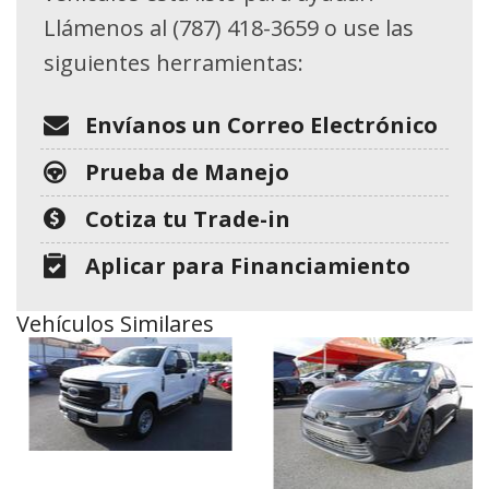
Llámenos al (787) 418-3659 o use las
siguientes herramientas:
Envíanos un Correo Electrónico
Prueba de Manejo
Cotiza tu Trade-in
Aplicar para Financiamiento
Vehículos Similares