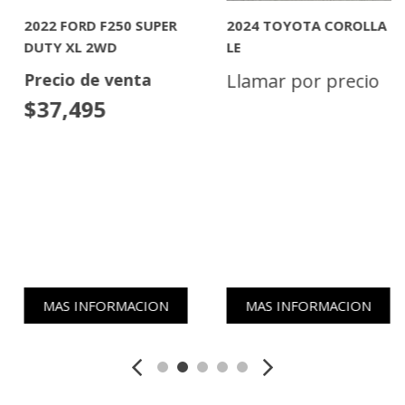
2022 FORD F250 SUPER
2024 TOYOTA COROLLA
DUTY XL 2WD
LE
Precio de venta
Llamar por precio
$37,495
MAS INFORMACION
MAS INFORMACION