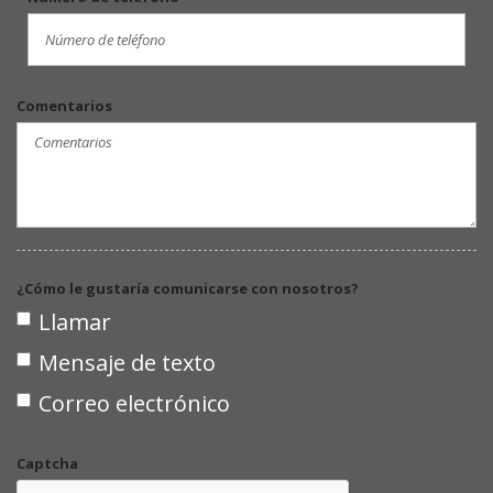
Comentarios
¿Cómo le gustaría comunicarse con nosotros?
Llamar
Mensaje de texto
Correo electrónico
Captcha