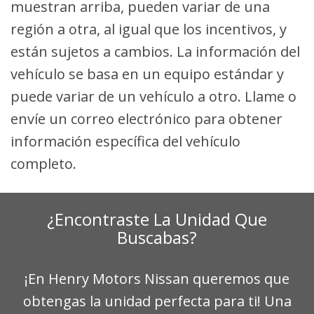
muestran arriba, pueden variar de una
región a otra, al igual que los incentivos, y
están sujetos a cambios. La información del
vehículo se basa en un equipo estándar y
puede variar de un vehículo a otro. Llame o
envíe un correo electrónico para obtener
información específica del vehículo
completo.
¿Encontraste La Unidad Que
Buscabas?
¡En Henry Motors Nissan queremos que
obtengas la unidad perfecta para ti! Una