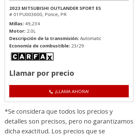
2023 MITSUBISHI OUTLANDER SPORT ES
# 01PU003600,
Ponce, PR
Millas
49,234
Motor
2.0L
Descripción de la transmisión
Automatic
Economía de combustible
23/29
Llamar por precio
¡LLAMA AHORA!
*Se considera que todos los precios y
detalles son precisos, pero no garantizamos
dicha exactitud. Los precios que se