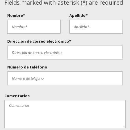
Fields marked with asterisk (*) are required
Nombre*
Apellido*
Dirección de correo electrónico*
Número de teléfono
Comentarios