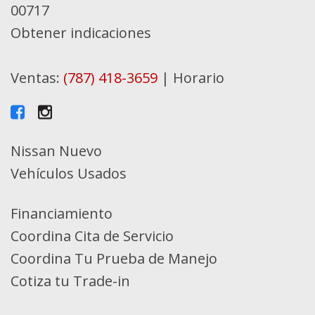
00717
Obtener indicaciones
Ventas:
(787) 418-3659
|
Horario
Nissan Nuevo
Vehículos Usados
Financiamiento
Coordina Cita de Servicio
Coordina Tu Prueba de Manejo
Cotiza tu Trade-in