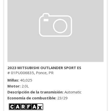
2023 MITSUBISHI OUTLANDER SPORT ES
# 01PU006835,
Ponce, PR
Millas
40,025
Motor
2.0L
Descripción de la transmisión
Automatic
Economía de combustible
23/29