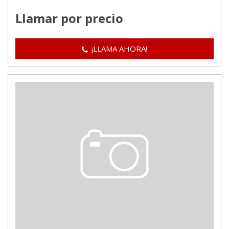
Llamar por precio
¡LLAMA AHORA!