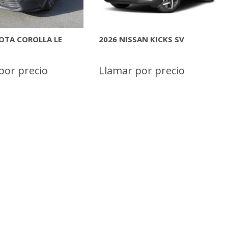
OTA COROLLA LE
2026 NISSAN KICKS SV
por precio
Llamar por precio
INFORMACION
MAS INFORMACION