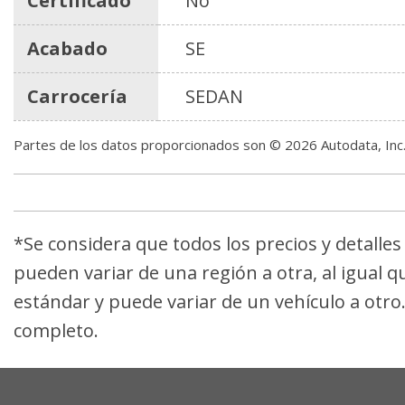
Certificado
No
Acabado
SE
Carrocería
SEDAN
Partes de los datos proporcionados son © 2026 Autodata, In
*Se considera que todos los precios y detalle
pueden variar de una región a otra, al igual q
estándar y puede variar de un vehículo a otro
completo.