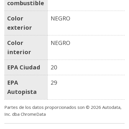
combustible
Color
NEGRO
exterior
Color
NEGRO
interior
EPA Ciudad
20
EPA
29
Autopista
Partes de los datos proporcionados son © 2026 Autodata,
Inc. dba ChromeData