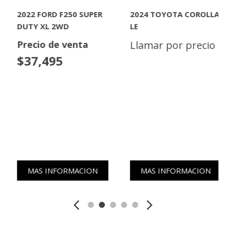
2022 FORD F250 SUPER
2024 TOYOTA COROLLA
DUTY XL 2WD
LE
Precio de venta
Llamar por precio
$37,495
MAS INFORMACION
MAS INFORMACION