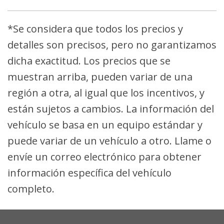
*Se considera que todos los precios y
detalles son precisos, pero no garantizamos
dicha exactitud. Los precios que se
muestran arriba, pueden variar de una
región a otra, al igual que los incentivos, y
están sujetos a cambios. La información del
vehículo se basa en un equipo estándar y
puede variar de un vehículo a otro. Llame o
envíe un correo electrónico para obtener
información específica del vehículo
completo.