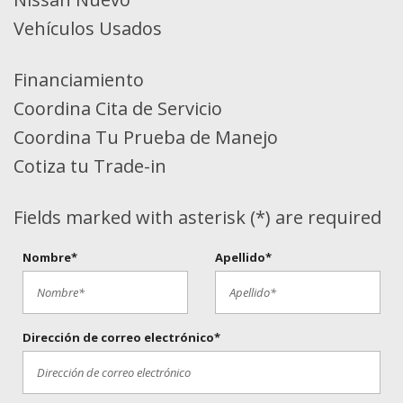
Vehículos Usados
Financiamiento
Coordina Cita de Servicio
Coordina Tu Prueba de Manejo
Cotiza tu Trade-in
Fields marked with asterisk (*) are required
Nombre*
Apellido*
Dirección de correo electrónico*