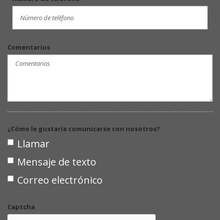
Comentarios
¿Cómo le gustaría comunicarse con nosotros?
Llamar
Mensaje de texto
Correo electrónico
Captcha