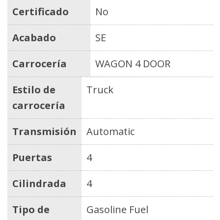
Certificado
No
Acabado
SE
Carrocería
WAGON 4 DOOR
Estilo de
Truck
carrocería
Transmisión
Automatic
Puertas
4
Cilindrada
4
Tipo de
Gasoline Fuel