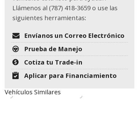
Llámenos al (787) 418-3659 o use las
siguientes herramientas:
Envíanos un Correo Electrónico
Prueba de Manejo
Cotiza tu Trade-in
Aplicar para Financiamiento
Vehículos Similares