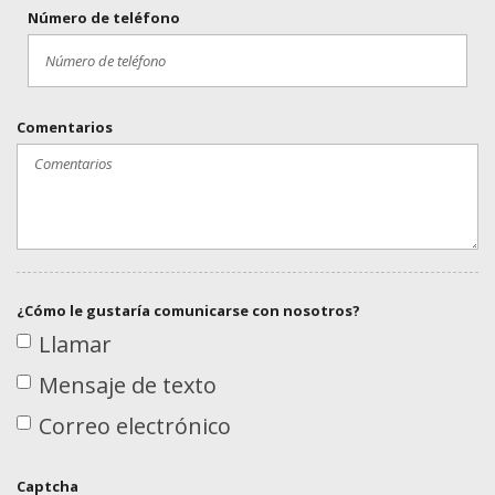
Número de teléfono
Comentarios
¿Cómo le gustaría comunicarse con nosotros?
Llamar
Mensaje de texto
Correo electrónico
Captcha