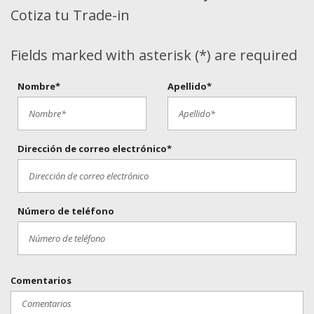
Cotiza tu Trade-in
Fields marked with asterisk (*) are required
Nombre*
Apellido*
Dirección de correo electrónico*
Número de teléfono
Comentarios