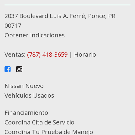
2037 Boulevard Luis A. Ferré, Ponce, PR
00717
Obtener indicaciones
Ventas:
(787) 418-3659
|
Horario
Nissan Nuevo
Vehículos Usados
Financiamiento
Coordina Cita de Servicio
Coordina Tu Prueba de Manejo