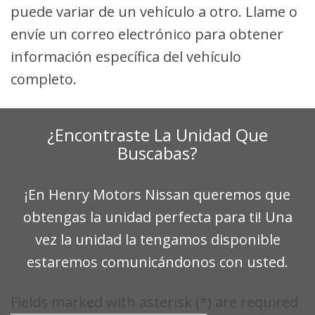
puede variar de un vehículo a otro. Llame o
envíe un correo electrónico para obtener
información específica del vehículo
completo.
¿Encontraste La Unidad Que
Buscabas?
¡En Henry Motors Nissan queremos que
obtengas la unidad perfecta para ti! Una
vez la unidad la tengamos disponible
estaremos comunicándonos con usted.
Fields marked with asterisk (*) are required