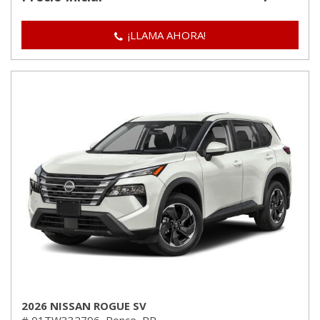
¡LLAMA AHORA!
2026 NISSAN ROGUE SV