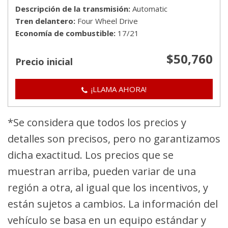
Descripción de la transmisión
Automatic
Tren delantero
Four Wheel Drive
Economía de combustible
17/21
$50,760
Precio inicial
¡LLAMA AHORA!
*Se considera que todos los precios y
detalles son precisos, pero no garantizamos
dicha exactitud. Los precios que se
muestran arriba, pueden variar de una
región a otra, al igual que los incentivos, y
están sujetos a cambios. La información del
vehículo se basa en un equipo estándar y