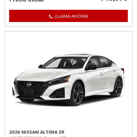
¡LLAMA AHORA!
2026 NISSAN ALTIMA SR