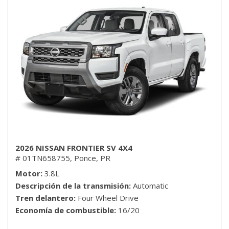
2026 NISSAN FRONTIER SV 4X4
# 01TN658755,
Ponce, PR
Motor
3.8L
Descripción de la transmisión
Automatic
Tren delantero
Four Wheel Drive
Economía de combustible
16/20