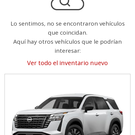
Lo sentimos, no se encontraron vehículos
que coincidan.
Aquí hay otros vehículos que le podrían
interesar:
Ver todo el inventario nuevo