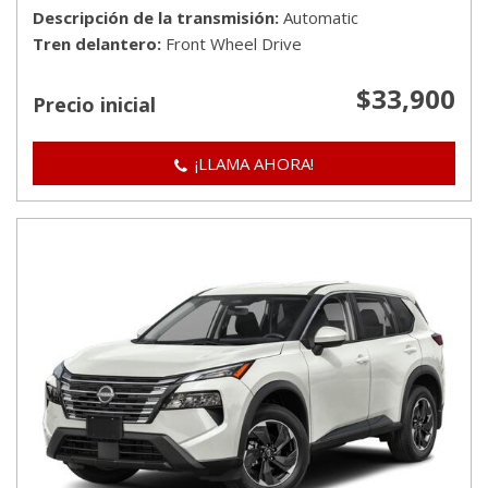
Descripción de la transmisión
Automatic
Tren delantero
Front Wheel Drive
$33,900
Precio inicial
¡LLAMA AHORA!