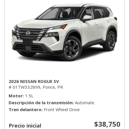
2026 NISSAN ROGUE SV
# 01TW332899,
Ponce, PR
Motor
1.5L
Descripción de la transmisión
Automatic
Tren delantero
Front Wheel Drive
$38,750
Precio inicial