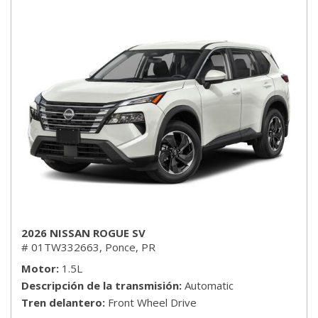
2026 NISSAN ROGUE SV
# 01TW332663,
Ponce, PR
Motor
1.5L
Descripción de la transmisión
Automatic
Tren delantero
Front Wheel Drive