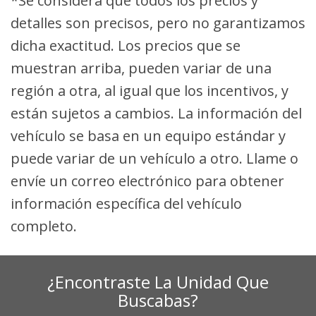
*Se considera que todos los precios y
detalles son precisos, pero no garantizamos
dicha exactitud. Los precios que se
muestran arriba, pueden variar de una
región a otra, al igual que los incentivos, y
están sujetos a cambios. La información del
vehículo se basa en un equipo estándar y
puede variar de un vehículo a otro. Llame o
envíe un correo electrónico para obtener
información específica del vehículo
completo.
¿Encontraste La Unidad Que
Buscabas?